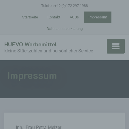
Telefon +49 (0)172 297 1988
Startseite
Kontakt
AGBs
Impressum
Datenschutzerklärung
HUEVO Werbemittel
kleine Stückzahlen und persönlicher Service
Impressum
Inh.: Frau Petra Melzer